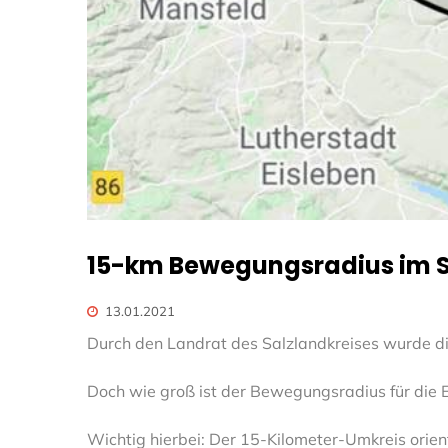
15-km Bewegungsradius im S
13.01.2021
Durch den Landrat des Salzlandkreises wurde d
Doch wie groß ist der Bewegungsradius für die
Wichtig hierbei: Der 15-Kilometer-Umkreis orie