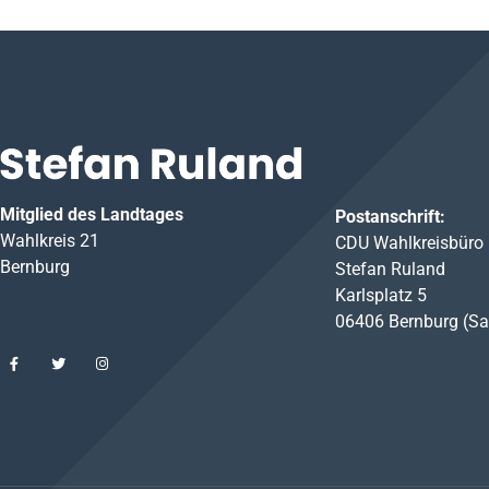
Mitglied des Landtages
Postanschrift:
Wahlkreis 21
CDU Wahlkreisbüro
Bernburg
Stefan Ruland
Karlsplatz 5
06406 Bernburg (Sa