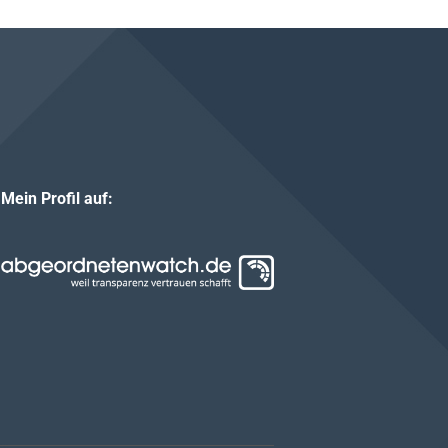
Mein Profil auf: