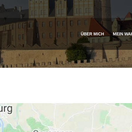
ÜBER MICH
MEIN WA