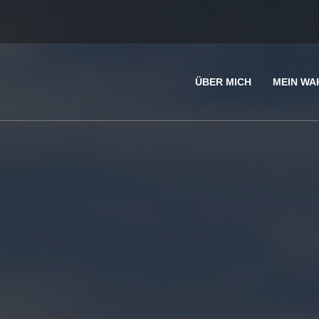
ÜBER MICH
MEIN WA