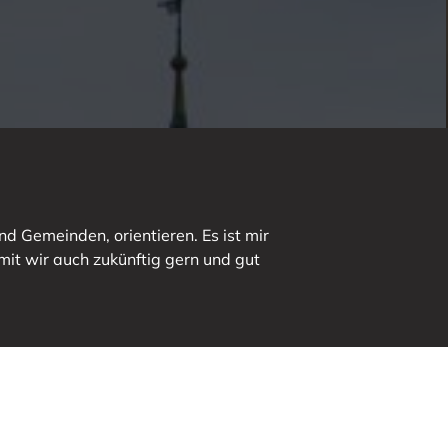
d Gemeinden, orientieren. Es ist mir
mit wir auch zukünftig gern und gut