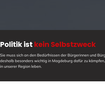
Politik ist
kein Selbstzweck
Sie muss sich an den Bedürfnissen der Bürgerinnen und Bürge
deshalb besonders wichtig in Magdeburg dafür zu kämpfen
in unserer Region leben.