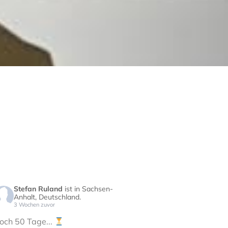
Stefan Ruland
ist in Sachsen-
Anhalt, Deutschland.
3 Wochen zuvor
och 50 Tage...