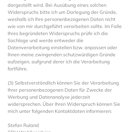
dargestellt wird. Bei Ausübung eines solchen
Widerspruchs bitte ich um Darlegung der Gründe,
weshalb ich Ihre personenbezogenen Daten nicht
wie von mir durchgeführt verarbeiten sollte. Im Falle
Ihres begründeten Widerspruchs prüfe ich die
Sachlage und werde entweder die
Datenverarbeitung einstellen bzw. anpassen oder
Ihnen meine zwingenden schutzwürdigen Gründe
aufzeigen, aufgrund derer ich die Verarbeitung
fortführe.
(3) Selbstverständlich können Sie der Verarbeitung
Ihrer personenbezogenen Daten für Zwecke der
Werbung und Datenanalyse jederzeit
widersprechen. Über Ihren Widerspruch können Sie
mich unter folgenden Kontaktdaten informieren:
Stefan Ruland