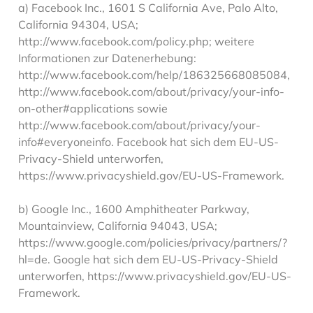
a) Facebook Inc., 1601 S California Ave, Palo Alto,
California 94304, USA;
http://www.facebook.com/policy.php; weitere
Informationen zur Datenerhebung:
http://www.facebook.com/help/186325668085084,
http://www.facebook.com/about/privacy/your-info-
on-other#applications sowie
http://www.facebook.com/about/privacy/your-
info#everyoneinfo. Facebook hat sich dem EU-US-
Privacy-Shield unterworfen,
https://www.privacyshield.gov/EU-US-Framework.
b) Google Inc., 1600 Amphitheater Parkway,
Mountainview, California 94043, USA;
https://www.google.com/policies/privacy/partners/?
hl=de. Google hat sich dem EU-US-Privacy-Shield
unterworfen, https://www.privacyshield.gov/EU-US-
Framework.