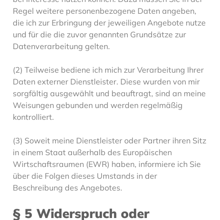
Regel weitere personenbezogene Daten angeben,
die ich zur Erbringung der jeweiligen Angebote nutze
und für die die zuvor genannten Grundsätze zur
Datenverarbeitung gelten.
(2) Teilweise bediene ich mich zur Verarbeitung Ihrer
Daten externer Dienstleister. Diese wurden von mir
sorgfältig ausgewählt und beauftragt, sind an meine
Weisungen gebunden und werden regelmäßig
kontrolliert.
(3) Soweit meine Dienstleister oder Partner ihren Sitz
in einem Staat außerhalb des Europäischen
Wirtschaftsraumen (EWR) haben, informiere ich Sie
über die Folgen dieses Umstands in der
Beschreibung des Angebotes.
§ 5 Widerspruch oder