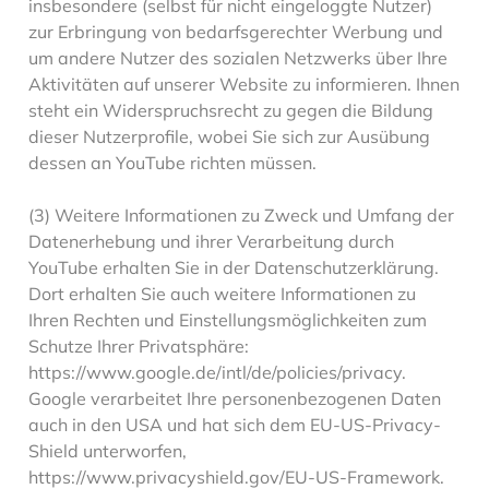
insbesondere (selbst für nicht eingeloggte Nutzer)
zur Erbringung von bedarfsgerechter Werbung und
um andere Nutzer des sozialen Netzwerks über Ihre
Aktivitäten auf unserer Website zu informieren. Ihnen
steht ein Widerspruchsrecht zu gegen die Bildung
dieser Nutzerprofile, wobei Sie sich zur Ausübung
dessen an YouTube richten müssen.
(3) Weitere Informationen zu Zweck und Umfang der
Datenerhebung und ihrer Verarbeitung durch
YouTube erhalten Sie in der Datenschutzerklärung.
Dort erhalten Sie auch weitere Informationen zu
Ihren Rechten und Einstellungsmöglichkeiten zum
Schutze Ihrer Privatsphäre:
https://www.google.de/intl/de/policies/privacy.
Google verarbeitet Ihre personenbezogenen Daten
auch in den USA und hat sich dem EU-US-Privacy-
Shield unterworfen,
https://www.privacyshield.gov/EU-US-Framework.