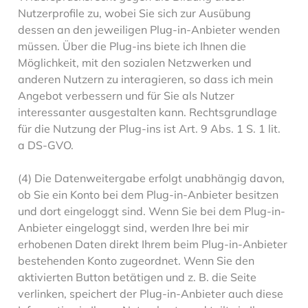
Nutzerprofile zu, wobei Sie sich zur Ausübung
dessen an den jeweiligen Plug-in-Anbieter wenden
müssen. Über die Plug-ins biete ich Ihnen die
Möglichkeit, mit den sozialen Netzwerken und
anderen Nutzern zu interagieren, so dass ich mein
Angebot verbessern und für Sie als Nutzer
interessanter ausgestalten kann. Rechtsgrundlage
für die Nutzung der Plug-ins ist Art. 9 Abs. 1 S. 1 lit.
a DS-GVO.
(4) Die Datenweitergabe erfolgt unabhängig davon,
ob Sie ein Konto bei dem Plug-in-Anbieter besitzen
und dort eingeloggt sind. Wenn Sie bei dem Plug-in-
Anbieter eingeloggt sind, werden Ihre bei mir
erhobenen Daten direkt Ihrem beim Plug-in-Anbieter
bestehenden Konto zugeordnet. Wenn Sie den
aktivierten Button betätigen und z. B. die Seite
verlinken, speichert der Plug-in-Anbieter auch diese