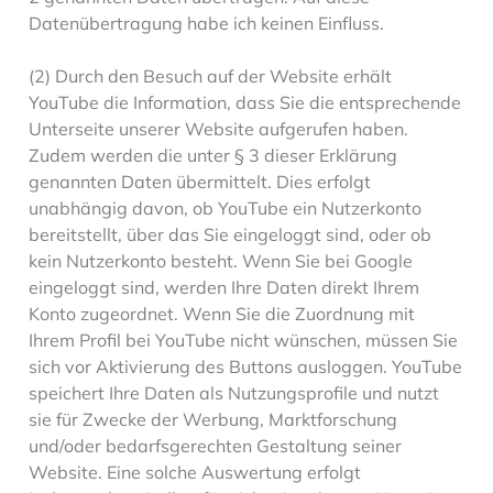
Datenübertragung habe ich keinen Einfluss.
(2) Durch den Besuch auf der Website erhält
YouTube die Information, dass Sie die entsprechende
Unterseite unserer Website aufgerufen haben.
Zudem werden die unter § 3 dieser Erklärung
genannten Daten übermittelt. Dies erfolgt
unabhängig davon, ob YouTube ein Nutzerkonto
bereitstellt, über das Sie eingeloggt sind, oder ob
kein Nutzerkonto besteht. Wenn Sie bei Google
eingeloggt sind, werden Ihre Daten direkt Ihrem
Konto zugeordnet. Wenn Sie die Zuordnung mit
Ihrem Profil bei YouTube nicht wünschen, müssen Sie
sich vor Aktivierung des Buttons ausloggen. YouTube
speichert Ihre Daten als Nutzungsprofile und nutzt
sie für Zwecke der Werbung, Marktforschung
und/oder bedarfsgerechten Gestaltung seiner
Website. Eine solche Auswertung erfolgt