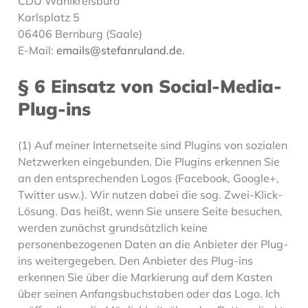
CDU Wahlkreisbüro
Karlsplatz 5
06406 Bernburg (Saale)
E-Mail:
emails@stefanruland.de
.
§ 6 Einsatz von Social-Media-
Plug-ins
(1) Auf meiner Internetseite sind Plugins von sozialen
Netzwerken eingebunden. Die Plugins erkennen Sie
an den entsprechenden Logos (Facebook, Google+,
Twitter usw.). Wir nutzen dabei die sog. Zwei-Klick-
Lösung. Das heißt, wenn Sie unsere Seite besuchen,
werden zunächst grundsätzlich keine
personenbezogenen Daten an die Anbieter der Plug-
ins weitergegeben. Den Anbieter des Plug-ins
erkennen Sie über die Markierung auf dem Kasten
über seinen Anfangsbuchstaben oder das Logo. Ich