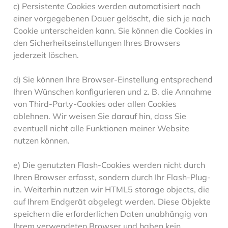
c) Persistente Cookies werden automatisiert nach
einer vorgegebenen Dauer gelöscht, die sich je nach
Cookie unterscheiden kann. Sie können die Cookies in
den Sicherheitseinstellungen Ihres Browsers
jederzeit löschen.
d) Sie können Ihre Browser-Einstellung entsprechend
Ihren Wünschen konfigurieren und z. B. die Annahme
von Third-Party-Cookies oder allen Cookies
ablehnen. Wir weisen Sie darauf hin, dass Sie
eventuell nicht alle Funktionen meiner Website
nutzen können.
e) Die genutzten Flash-Cookies werden nicht durch
Ihren Browser erfasst, sondern durch Ihr Flash-Plug-
in. Weiterhin nutzen wir HTML5 storage objects, die
auf Ihrem Endgerät abgelegt werden. Diese Objekte
speichern die erforderlichen Daten unabhängig von
Ihrem verwendeten Browser und haben kein