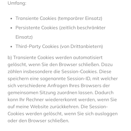
Umfang:
Transiente Cookies (temporärer Einsatz)
Persistente Cookies (zeitlich beschränkter
Einsatz)
Third-Party Cookies (von Drittanbietern)
b) Transiente Cookies werden automatisiert
gelöscht, wenn Sie den Browser schließen. Dazu
zählen insbesondere die Session-Cookies. Diese
speichern eine sogenannte Session-ID, mit welcher
sich verschiedene Anfragen Ihres Browsers der
gemeinsamen Sitzung zuordnen lassen. Dadurch
kann Ihr Rechner wiedererkannt werden, wenn Sie
auf meine Website zurückkehren. Die Session-
Cookies werden gelöscht, wenn Sie sich ausloggen
oder den Browser schließen.