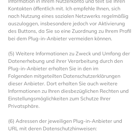
Information in Ihrem Nutzerkonto und teilt sie Ihren
Kontakten öffentlich mit. Ich empfehle Ihnen, sich
nach Nutzung eines sozialen Netzwerks regelmäßig
auszuloggen, insbesondere jedoch vor Aktivierung
des Buttons, da Sie so eine Zuordnung zu Ihrem Profil
bei dem Plug-in-Anbieter vermeiden können.
(5) Weitere Informationen zu Zweck und Umfang der
Datenerhebung und ihrer Verarbeitung durch den
Plug-in-Anbieter erhalten Sie in den im
Folgenden mitgeteilten Datenschutzerklärungen
dieser Anbieter. Dort erhalten Sie auch weitere
Informationen zu Ihren diesbezüglichen Rechten und
Einstellungsmöglichkeiten zum Schutze Ihrer
Privatsphäre.
(6) Adressen der jeweiligen Plug-in-Anbieter und
URL mit deren Datenschutzhinweisen: