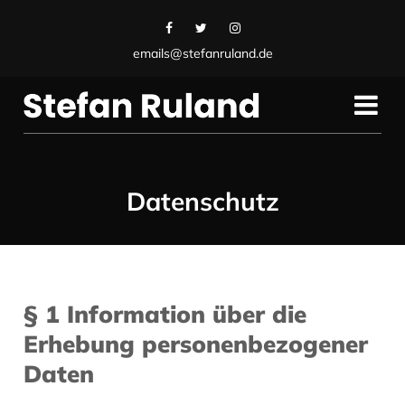
emails@stefanruland.de
Datenschutz
§ 1 Information über die
Erhebung personenbezogener
Daten