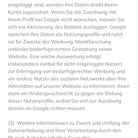
eingeloggt sind, werden Ihre Daten direkt Ihrem
Konto zugeordnet. Wenn Sie die Zuordnung mit
Ihrem Profil bei Google nicht wünschen, müssen Sie
sich vor Aktivierung des Buttons ausloggen. Google
speichert Ihre Daten als Nutzungsprofile und nutzt
sie für Zwecke der Werbung, Marktforschung
und/oder bedarfsgerechten Gestaltung seiner
Website. Eine solche Auswertung erfolgt
insbesondere (selbst für nicht eingeloggte Nutzer)
zur Erbringung von bedarfsgerechter Werbung und
um andere Nutzer des sozialen Netzwerks über Ihre
Aktivitäten auf unserer Website zu informieren. Ihnen
steht ein Widerspruchsrecht zu gegen die Bildung
dieser Nutzerprofile, wobei Sie sich zur Ausübung
dessen an Google richten müssen.
(3) Weitere Informationen zu Zweck und Umfang der
Datenerhebung und ihrer Verarbeitung durch den
Plug-in-Anbieter erhalten Sie in den