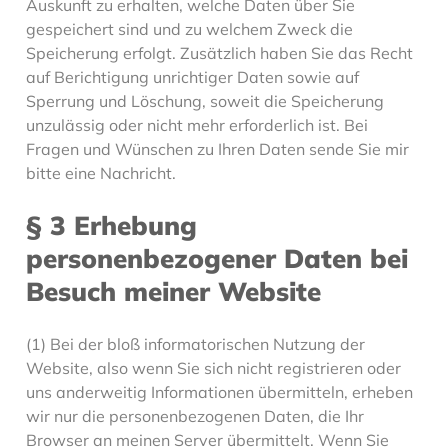
Auskunft zu erhalten, welche Daten über Sie
gespeichert sind und zu welchem Zweck die
Speicherung erfolgt. Zusätzlich haben Sie das Recht
auf Berichtigung unrichtiger Daten sowie auf
Sperrung und Löschung, soweit die Speicherung
unzulässig oder nicht mehr erforderlich ist. Bei
Fragen und Wünschen zu Ihren Daten sende Sie mir
bitte eine Nachricht.
§ 3 Erhebung
personenbezogener Daten bei
Besuch meiner Website
(1) Bei der bloß informatorischen Nutzung der
Website, also wenn Sie sich nicht registrieren oder
uns anderweitig Informationen übermitteln, erheben
wir nur die personenbezogenen Daten, die Ihr
Browser an meinen Server übermittelt. Wenn Sie