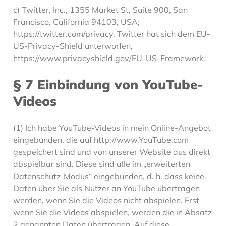
c) Twitter, Inc., 1355 Market St, Suite 900, San
Francisco, California 94103, USA;
https://twitter.com/privacy. Twitter hat sich dem EU-
US-Privacy-Shield unterworfen,
https://www.privacyshield.gov/EU-US-Framework.
§ 7 Einbindung von YouTube-
Videos
(1) Ich habe YouTube-Videos in mein Online-Angebot
eingebunden, die auf http://www.YouTube.com
gespeichert sind und von unserer Website aus direkt
abspielbar sind. Diese sind alle im „erweiterten
Datenschutz-Modus“ eingebunden, d. h. dass keine
Daten über Sie als Nutzer an YouTube übertragen
werden, wenn Sie die Videos nicht abspielen. Erst
wenn Sie die Videos abspielen, werden die in Absatz
2 genannten Daten übertragen. Auf diese