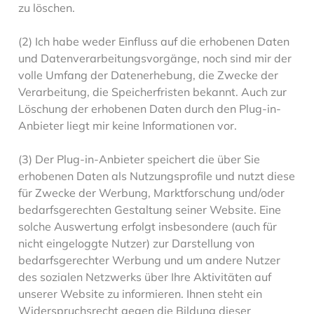
zu löschen.
(2) Ich habe weder Einfluss auf die erhobenen Daten
und Datenverarbeitungsvorgänge, noch sind mir der
volle Umfang der Datenerhebung, die Zwecke der
Verarbeitung, die Speicherfristen bekannt. Auch zur
Löschung der erhobenen Daten durch den Plug-in-
Anbieter liegt mir keine Informationen vor.
(3) Der Plug-in-Anbieter speichert die über Sie
erhobenen Daten als Nutzungsprofile und nutzt diese
für Zwecke der Werbung, Marktforschung und/oder
bedarfsgerechten Gestaltung seiner Website. Eine
solche Auswertung erfolgt insbesondere (auch für
nicht eingeloggte Nutzer) zur Darstellung von
bedarfsgerechter Werbung und um andere Nutzer
des sozialen Netzwerks über Ihre Aktivitäten auf
unserer Website zu informieren. Ihnen steht ein
Widerspruchsrecht gegen die Bildung dieser