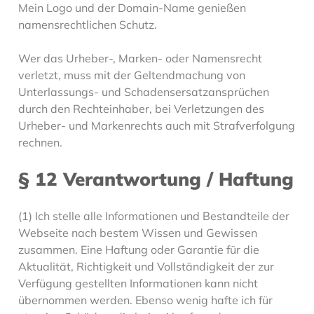
Mein Logo und der Domain-Name genießen
namensrechtlichen Schutz.
Wer das Urheber-, Marken- oder Namensrecht
verletzt, muss mit der Geltendmachung von
Unterlassungs- und Schadensersatzansprüchen
durch den Rechteinhaber, bei Verletzungen des
Urheber- und Markenrechts auch mit Strafverfolgung
rechnen.
§ 12 Verantwortung / Haftung
(1) Ich stelle alle Informationen und Bestandteile der
Webseite nach bestem Wissen und Gewissen
zusammen. Eine Haftung oder Garantie für die
Aktualität, Richtigkeit und Vollständigkeit der zur
Verfügung gestellten Informationen kann nicht
übernommen werden. Ebenso wenig hafte ich für