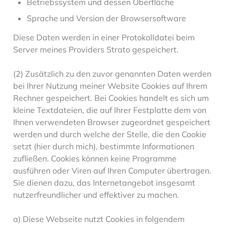
Betriebssystem und dessen Oberfläche
Sprache und Version der Browsersoftware
Diese Daten werden in einer Protokolldatei beim
Server meines Providers Strato gespeichert.
(2) Zusätzlich zu den zuvor genannten Daten werden
bei Ihrer Nutzung meiner Website Cookies auf Ihrem
Rechner gespeichert. Bei Cookies handelt es sich um
kleine Textdateien, die auf Ihrer Festplatte dem von
Ihnen verwendeten Browser zugeordnet gespeichert
werden und durch welche der Stelle, die den Cookie
setzt (hier durch mich), bestimmte Informationen
zufließen. Cookies können keine Programme
ausführen oder Viren auf Ihren Computer übertragen.
Sie dienen dazu, das Internetangebot insgesamt
nutzerfreundlicher und effektiver zu machen.
a) Diese Webseite nutzt Cookies in folgendem