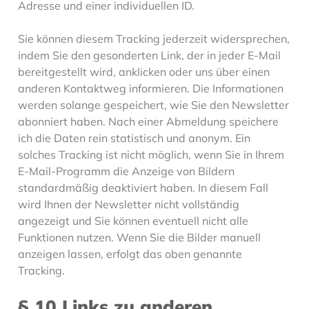
Adresse und einer individuellen ID.
Sie können diesem Tracking jederzeit widersprechen,
indem Sie den gesonderten Link, der in jeder E-Mail
bereitgestellt wird, anklicken oder uns über einen
anderen Kontaktweg informieren. Die Informationen
werden solange gespeichert, wie Sie den Newsletter
abonniert haben. Nach einer Abmeldung speichere
ich die Daten rein statistisch und anonym. Ein
solches Tracking ist nicht möglich, wenn Sie in Ihrem
E-Mail-Programm die Anzeige von Bildern
standardmäßig deaktiviert haben. In diesem Fall
wird Ihnen der Newsletter nicht vollständig
angezeigt und Sie können eventuell nicht alle
Funktionen nutzen. Wenn Sie die Bilder manuell
anzeigen lassen, erfolgt das oben genannte
Tracking.
§ 10 Links zu anderen