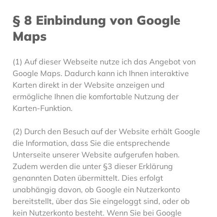
§ 8 Einbindung von Google
Maps
(1) Auf dieser Webseite nutze ich das Angebot von
Google Maps. Dadurch kann ich Ihnen interaktive
Karten direkt in der Website anzeigen und
ermögliche Ihnen die komfortable Nutzung der
Karten-Funktion.
(2) Durch den Besuch auf der Website erhält Google
die Information, dass Sie die entsprechende
Unterseite unserer Website aufgerufen haben.
Zudem werden die unter §3 dieser Erklärung
genannten Daten übermittelt. Dies erfolgt
unabhängig davon, ob Google ein Nutzerkonto
bereitstellt, über das Sie eingeloggt sind, oder ob
kein Nutzerkonto besteht. Wenn Sie bei Google