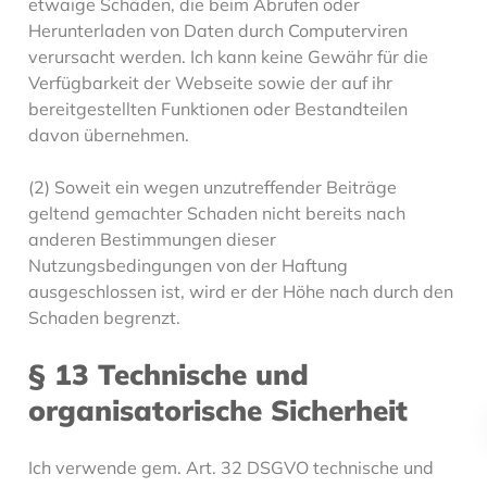
etwaige Schäden, die beim Abrufen oder
Herunterladen von Daten durch Computerviren
verursacht werden. Ich kann keine Gewähr für die
Verfügbarkeit der Webseite sowie der auf ihr
bereitgestellten Funktionen oder Bestandteilen
davon übernehmen.
(2) Soweit ein wegen unzutreffender Beiträge
geltend gemachter Schaden nicht bereits nach
anderen Bestimmungen dieser
Nutzungsbedingungen von der Haftung
ausgeschlossen ist, wird er der Höhe nach durch den
Schaden begrenzt.
§ 13 Technische und
organisatorische Sicherheit
Ich verwende gem. Art. 32 DSGVO technische und