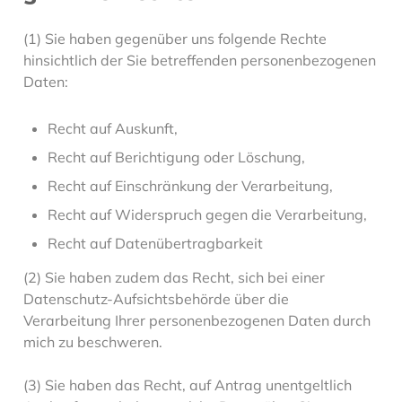
(1) Sie haben gegenüber uns folgende Rechte
hinsichtlich der Sie betreffenden personenbezogenen
Daten:
Recht auf Auskunft,
Recht auf Berichtigung oder Löschung,
Recht auf Einschränkung der Verarbeitung,
Recht auf Widerspruch gegen die Verarbeitung,
Recht auf Datenübertragbarkeit
(2) Sie haben zudem das Recht, sich bei einer
Datenschutz-Aufsichtsbehörde über die
Verarbeitung Ihrer personenbezogenen Daten durch
mich zu beschweren.
(3) Sie haben das Recht, auf Antrag unentgeltlich