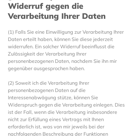
Widerruf gegen die
Verarbeitung Ihrer Daten
(1) Falls Sie eine Einwilligung zur Verarbeitung Ihrer
Daten erteilt haben, können Sie diese jederzeit
widerrufen. Ein solcher Widerruf beeinflusst die
Zulässigkeit der Verarbeitung Ihrer
personenbezogenen Daten, nachdem Sie ihn mir
gegenüber ausgesprochen haben.
(2) Soweit ich die Verarbeitung Ihrer
personenbezogenen Daten auf die
Interessenabwägung stütze, können Sie
Widerspruch gegen die Verarbeitung einlegen. Dies
ist der Fall, wenn die Verarbeitung insbesondere
nicht zur Erfüllung eines Vertrags mit Ihnen
erforderlich ist, was von mir jeweils bei der
nachfolgenden Beschreibung der Funktionen