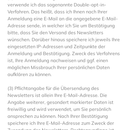
verwende ich das sogenannte Double-opt-in-
Verfahren. Das heißt, dass ich Ihnen nach Ihrer
Anmeldung eine E-Mail an die angegebene E-Mail-
Adresse sende, in welcher ich Sie um Bestätigung
bitte, dass Sie den Versand des Newsletters
wünschen. Darüber hinaus speichere ich jeweils Ihre
eingesetzten IP-Adressen und Zeitpunkte der
Anmeldung und Bestätigung. Zweck des Verfahrens
ist, Ihre Anmeldung nachweisen und ggf. einen
möglichen Missbrauch Ihrer persönlichen Daten
aufklären zu können.
(3) Pflichtangabe für die Übersendung des
Newsletters ist allein Ihre E-Mail-Adresse. Die
Angabe weiterer, gesondert markierter Daten ist
freiwillig und wird verwendet, um Sie persönlich
ansprechen zu können. Nach Ihrer Bestätigung
speichere ich Ihre E-Mail-Adresse zum Zweck der