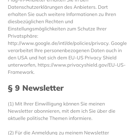
Datenschutzerklärungen des Anbieters. Dort
erhalten Sie auch weitere Informationen zu Ihren
diesbezüglichen Rechten und
Einstellungsmöglichkeiten zum Schutze Ihrer
Privatsphäre:
http://www.google.de/intl/de/policies/privacy. Google
verarbeitet Ihre personenbezogenen Daten auch in
den USA und hat sich dem EU-US Privacy Shield
unterworfen, https://www.privacyshield.gov/EU-US-
Framework.
§ 9 Newsletter
(1) Mit Ihrer Einwilligung können Sie meinen
Newsletter abonnieren, mit dem ich Sie über die
aktuelle politische Themen informiere.
(2) Für die Anmeldung zu meinem Newsletter