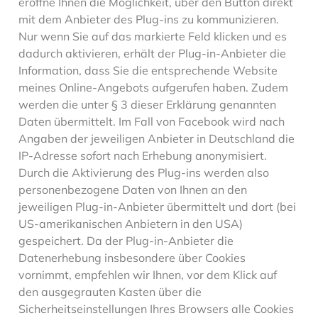
eröffne Ihnen die Möglichkeit, über den Button direkt
mit dem Anbieter des Plug-ins zu kommunizieren.
Nur wenn Sie auf das markierte Feld klicken und es
dadurch aktivieren, erhält der Plug-in-Anbieter die
Information, dass Sie die entsprechende Website
meines Online-Angebots aufgerufen haben. Zudem
werden die unter § 3 dieser Erklärung genannten
Daten übermittelt. Im Fall von Facebook wird nach
Angaben der jeweiligen Anbieter in Deutschland die
IP-Adresse sofort nach Erhebung anonymisiert.
Durch die Aktivierung des Plug-ins werden also
personenbezogene Daten von Ihnen an den
jeweiligen Plug-in-Anbieter übermittelt und dort (bei
US-amerikanischen Anbietern in den USA)
gespeichert. Da der Plug-in-Anbieter die
Datenerhebung insbesondere über Cookies
vornimmt, empfehlen wir Ihnen, vor dem Klick auf
den ausgegrauten Kasten über die
Sicherheitseinstellungen Ihres Browsers alle Cookies