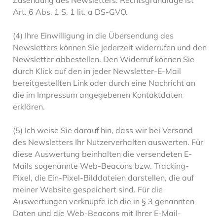
Zusendung des Newsletters. Rechtsgrundlage ist
Art. 6 Abs. 1 S. 1 lit. a DS-GVO.
(4) Ihre Einwilligung in die Übersendung des
Newsletters können Sie jederzeit widerrufen und den
Newsletter abbestellen. Den Widerruf können Sie
durch Klick auf den in jeder Newsletter-E-Mail
bereitgestellten Link oder durch eine Nachricht an
die im Impressum angegebenen Kontaktdaten
erklären.
(5) Ich weise Sie darauf hin, dass wir bei Versand
des Newsletters Ihr Nutzerverhalten auswerten. Für
diese Auswertung beinhalten die versendeten E-
Mails sogenannte Web-Beacons bzw. Tracking-
Pixel, die Ein-Pixel-Bilddateien darstellen, die auf
meiner Website gespeichert sind. Für die
Auswertungen verknüpfe ich die in § 3 genannten
Daten und die Web-Beacons mit Ihrer E-Mail-