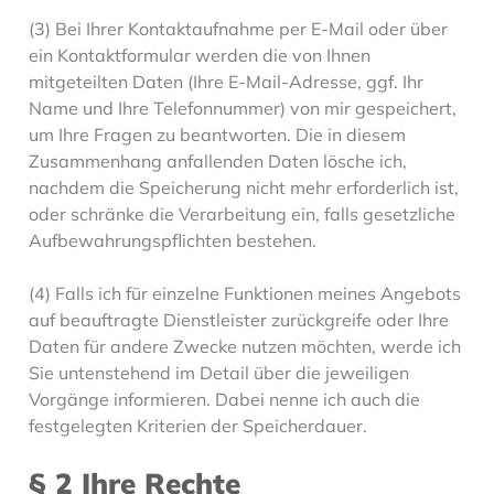
(3) Bei Ihrer Kontaktaufnahme per E-Mail oder über
ein Kontaktformular werden die von Ihnen
mitgeteilten Daten (Ihre E-Mail-Adresse, ggf. Ihr
Name und Ihre Telefonnummer) von mir gespeichert,
um Ihre Fragen zu beantworten. Die in diesem
Zusammenhang anfallenden Daten lösche ich,
nachdem die Speicherung nicht mehr erforderlich ist,
oder schränke die Verarbeitung ein, falls gesetzliche
Aufbewahrungspflichten bestehen.
(4) Falls ich für einzelne Funktionen meines Angebots
auf beauftragte Dienstleister zurückgreife oder Ihre
Daten für andere Zwecke nutzen möchten, werde ich
Sie untenstehend im Detail über die jeweiligen
Vorgänge informieren. Dabei nenne ich auch die
festgelegten Kriterien der Speicherdauer.
§ 2 Ihre Rechte