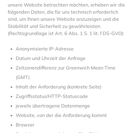
unsere Website betrachten möchten, erheben wir die
folgenden Daten, die für uns technisch erforderlich
sind, um Ihnen unsere Website anzuzeigen und die
Stabilität und Sicherheit zu gewährleisten
(Rechtsgrundlage ist Art. 6 Abs. 1 S. 1 lit. f DS-GVO):
Anonymisierte IP-Adresse
Datum und Uhrzeit der Anfrage
Zeitzonendifferenz zur Greenwich Mean Time
(GMT)
Inhalt der Anforderung (konkrete Seite)
Zugriffsstatus/HTTP-Statuscode
jeweils übertragene Datenmenge
Website, von der die Anforderung kommt
Browser