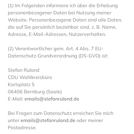
(1) Im Folgenden informiere ich über die Erhebung
personenbezogener Daten bei Nutzung meiner
Website. Personenbezogene Daten sind alle Daten,
die auf Sie persönlich beziehbar sind, z. B. Name,
Adresse, E-Mail-Adressen, Nutzerverhalten.
(2) Verantwortlicher gem. Art. 4 Abs. 7 EU-
Datenschutz-Grundverordnung (DS-GVO) ist:
Stefan Ruland
CDU Wahlkreisbüro
Karlsplatz 5
06406 Bernburg (Saale)
E-Mail:
emails@stefanruland.de
Bei Fragen zum Datenschutz erreichen Sie mich
unter
emails@stefanruland.de
oder meiner
Postadresse.