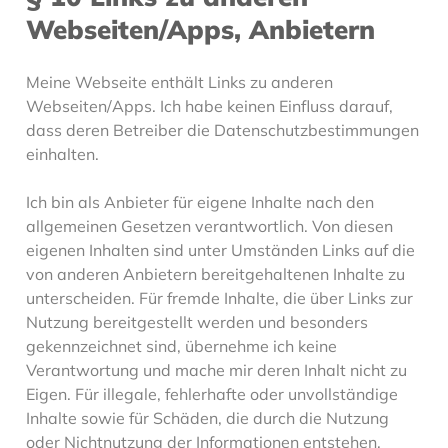
Webseiten/Apps, Anbietern
Meine Webseite enthält Links zu anderen
Webseiten/Apps. Ich habe keinen Einfluss darauf,
dass deren Betreiber die Datenschutzbestimmungen
einhalten.
Ich bin als Anbieter für eigene Inhalte nach den
allgemeinen Gesetzen verantwortlich. Von diesen
eigenen Inhalten sind unter Umständen Links auf die
von anderen Anbietern bereitgehaltenen Inhalte zu
unterscheiden. Für fremde Inhalte, die über Links zur
Nutzung bereitgestellt werden und besonders
gekennzeichnet sind, übernehme ich keine
Verantwortung und mache mir deren Inhalt nicht zu
Eigen. Für illegale, fehlerhafte oder unvollständige
Inhalte sowie für Schäden, die durch die Nutzung
oder Nichtnutzung der Informationen entstehen,