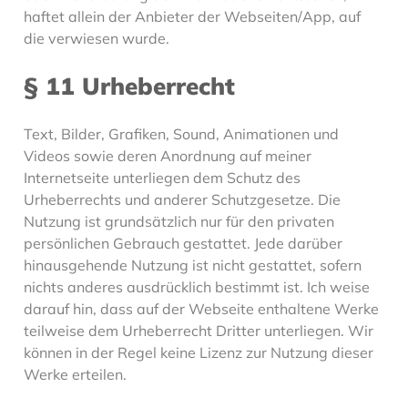
haftet allein der Anbieter der Webseiten/App, auf
die verwiesen wurde.
§ 11 Urheberrecht
Text, Bilder, Grafiken, Sound, Animationen und
Videos sowie deren Anordnung auf meiner
Internetseite unterliegen dem Schutz des
Urheberrechts und anderer Schutzgesetze. Die
Nutzung ist grundsätzlich nur für den privaten
persönlichen Gebrauch gestattet. Jede darüber
hinausgehende Nutzung ist nicht gestattet, sofern
nichts anderes ausdrücklich bestimmt ist. Ich weise
darauf hin, dass auf der Webseite enthaltene Werke
teilweise dem Urheberrecht Dritter unterliegen. Wir
können in der Regel keine Lizenz zur Nutzung dieser
Werke erteilen.