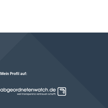
Mein Profil auf: