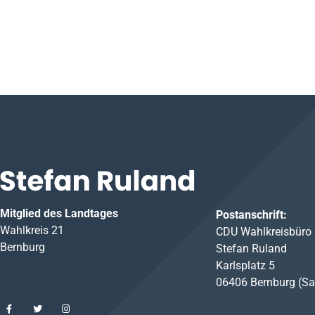
Mitglied des Landtages
Postanschrift:
Wahlkreis 21
CDU Wahlkreisbüro
Bernburg
Stefan Ruland
Karlsplatz 5
06406 Bernburg (Sa