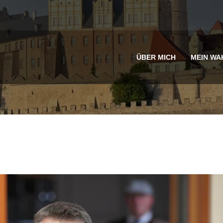
ÜBER MICH
MEIN WA