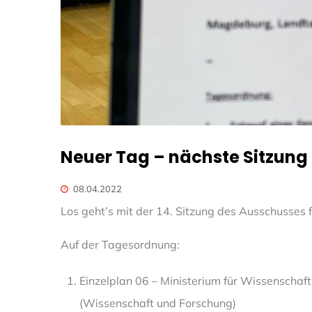
Neuer Tag – nächste Sitzung
08.04.2022
Los geht’s mit der 14. Sitzung des Ausschusses
Auf der Tagesordnung:
Einzelplan 06 – Ministerium für Wissenschaf
(Wissenschaft und Forschung)