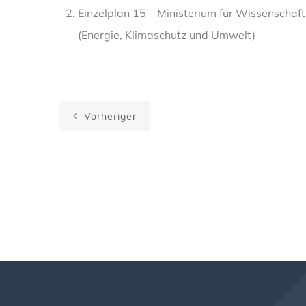
Einzelplan 15 – Ministerium für Wissenschaf
(Energie, Klimaschutz und Umwelt)
Vorheriger