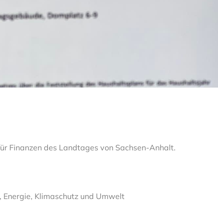
 für Finanzen des Landtages von Sachsen-Anhalt.
t, Energie, Klimaschutz und Umwelt