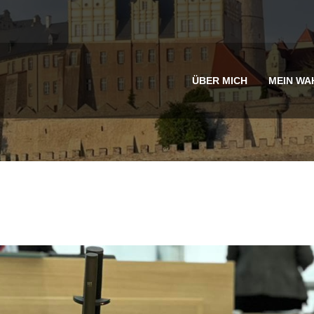
ÜBER MICH
MEIN WA