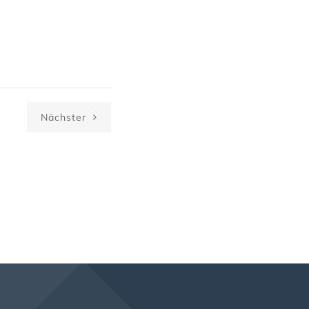
Nächster