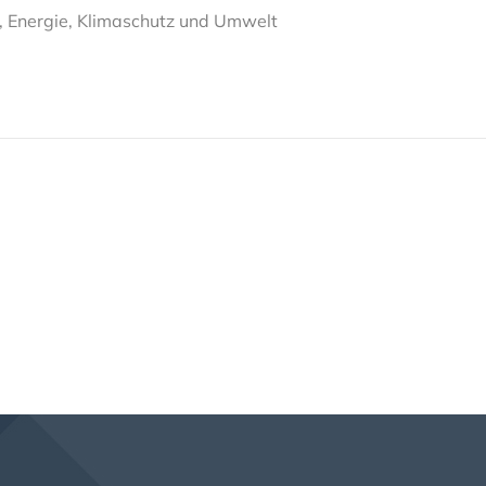
t, Energie, Klimaschutz und Umwelt