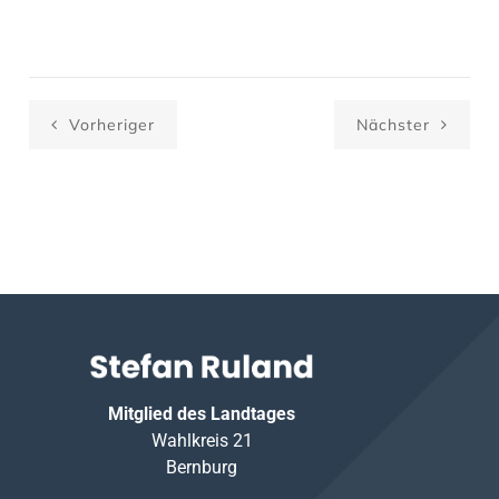
Vorheriger
Nächster
Mitglied des Landtages
Wahlkreis 21
Bernburg