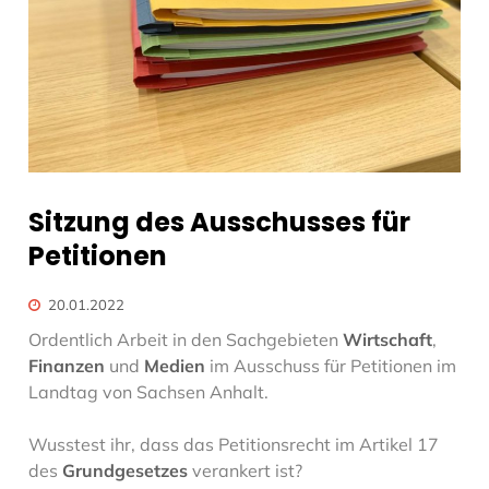
Sitzung des Ausschusses für
Petitionen
20.01.2022
Ordentlich Arbeit in den Sachgebieten
Wirtschaft
,
Finanzen
und
Medien
im Ausschuss für Petitionen im
Landtag von Sachsen Anhalt.
Wusstest ihr, dass das Petitionsrecht im Artikel 17
des
Grundgesetzes
verankert ist?