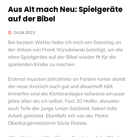
Aus Alt mach Neu: Spielgeräte
auf der Bibel
24.04.2023
Bei bestem Wetter habe ich mich am Samstag an
der Aktion von Frank Wyszkowski beteiligt, um die
alten Spielgeräte auf der Bibel wieder fit für die
spielenden Kinder zu machen.
Erstmal mussten Jahrzehnte an Farben runter damit
der neue Anstrich auch gut und dauerhaft hält.
Immerhin sind die Kletteranlagen teilweise ein paar
Jahre älter als ich selbst. Fast 20 Helfer, darunter
auch Teile der Junge Union Salzland, haben tolle
Arbeit geleistet. Ebenfalls mit von der Partie
Oberbürgermeisterin Silvia Ristow.