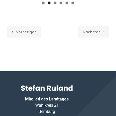
Vorheriger
Nächster
Mitglied des Landtages
Wahlkreis 21
Bernburg