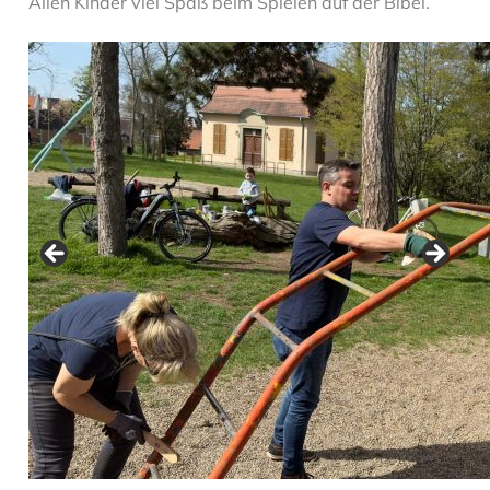
Allen Kinder viel Spaß beim Spielen auf der Bibel.