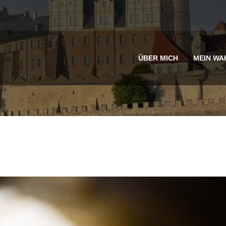
ÜBER MICH
MEIN WA