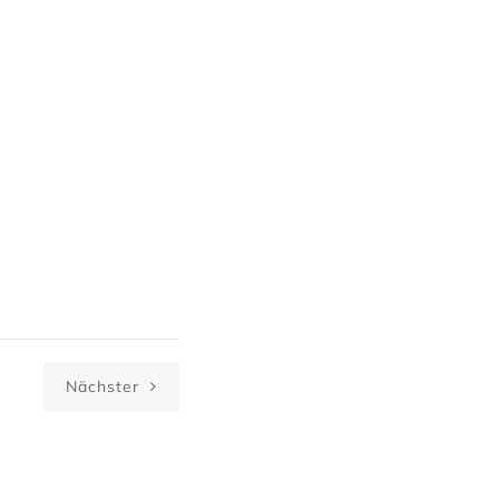
Nächster