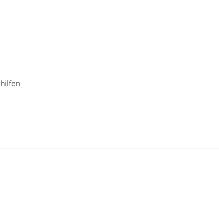
hilfen