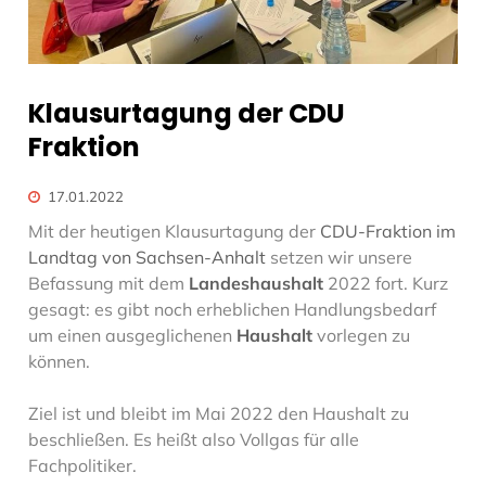
Klausurtagung der CDU
Fraktion
17.01.2022
Mit der heutigen Klausurtagung der
CDU-Fraktion im
Landtag von Sachsen-Anhalt
setzen wir unsere
Befassung mit dem
Landeshaushalt
2022 fort. Kurz
gesagt: es gibt noch erheblichen Handlungsbedarf
um einen ausgeglichenen
Haushalt
vorlegen zu
können.
Ziel ist und bleibt im Mai 2022 den Haushalt zu
beschließen. Es heißt also Vollgas für alle
Fachpolitiker.