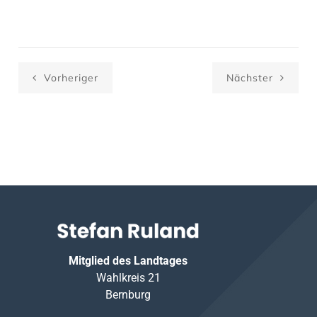
Vorheriger
Nächster
Mitglied des Landtages
Wahlkreis 21
Bernburg