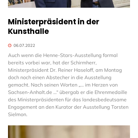
Ministerpräsident in der
Kunsthalle
06.07.2022
Auch wenn die Henne-Stars-Ausstellung formal
bereits vorbei war, hat der Schirmherr,
Ministerpräsident Dr. Reiner Haseloff, am Montag
doch noch einen Abstecher in die Ausstellung
gemacht. Nach seinen Worten „… im Herzen von
Sachsen-Anhalt.de …“ übergab er die Ehrenmedaille
des Ministerpräsidenten für das landesbedeutsame
Engagement an den Kurator der Ausstellung Torsten
Sielmon.