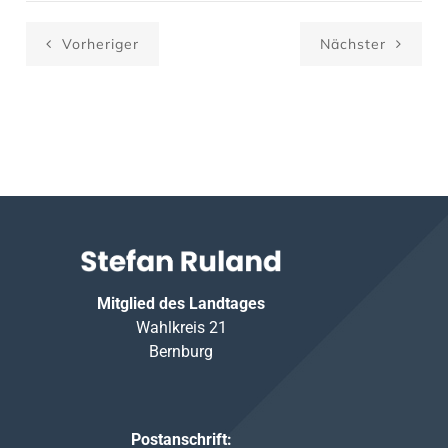
Vorheriger
Nächster
Mitglied des Landtages
Wahlkreis 21
Bernburg
Postanschrift: