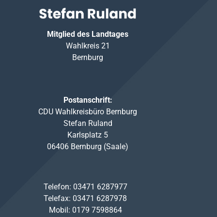
Mitglied des Landtages
Wahlkreis 21
Bernburg
Postanschrift:
CDU Wahlkreisbüro Bernburg
Stefan Ruland
Karlsplatz 5
06406 Bernburg (Saale)
Telefon: 03471 6287977
Telefax: 03471 6287978
Mobil: 0179 7598864