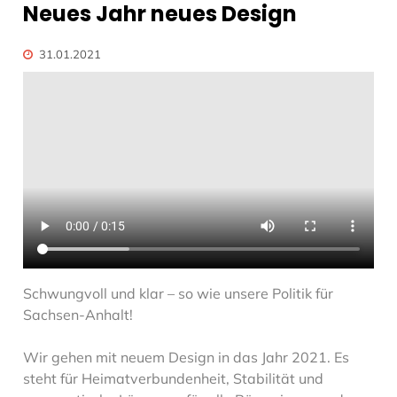
Neues Jahr neues Design
31.01.2021
Schwungvoll und klar – so wie unsere Politik für
Sachsen-Anhalt!
Wir gehen mit neuem Design in das Jahr 2021. Es
steht für Heimatverbundenheit, Stabilität und