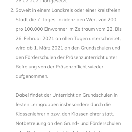
26.02.2021 fortgesetzt.
Soweit in einem Landkreis oder einer kreisfreien
Stadt die 7-Tages-Inzidenz den Wert von 200
pro 100.000 Einwohner im Zeitraum vom 22. Bis
26. Februar 2021 an allen Tagen unterschreitet,
wird ab 1. März 2021 an den Grundschulen und
den Förderschulen der Präsenzunterricht unter
Befreiung von der Präsenzpflicht wieder
aufgenommen.
Dabei findet der Unterricht an Grundschulen in
festen Lerngruppen insbesondere durch die
Klassenlehrerin bzw. den Klassenlehrer statt.
Notbetreuung an den Grund- und Förderschulen