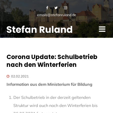
emails@stefanruland.de
Corona Update: Schulbetrieb
nach den Winterferien
02.02.2021
Information aus dem Ministerium für Bildung
Der Schulbetrieb in der derzeit geltenden
Struktur wird auch nach den Winterferien bis