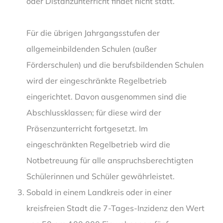
oder Distanzunterricht findet nicht statt.
Für die übrigen Jahrgangsstufen der
allgemeinbildenden Schulen (außer
Förderschulen) und die berufsbildenden Schulen
wird der eingeschränkte Regelbetrieb
eingerichtet. Davon ausgenommen sind die
Abschlussklassen; für diese wird der
Präsenzunterricht fortgesetzt. Im
eingeschränkten Regelbetrieb wird die
Notbetreuung für alle anspruchsberechtigten
Schülerinnen und Schüler gewährleistet.
Sobald in einem Landkreis oder in einer
kreisfreien Stadt die 7-Tages-Inzidenz den Wert