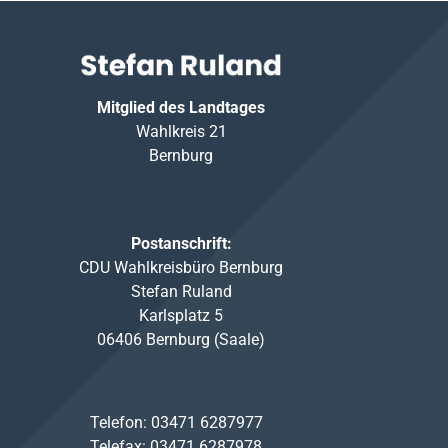
Mitglied des Landtages
Wahlkreis 21
Bernburg
Postanschrift:
CDU Wahlkreisbüro Bernburg
Stefan Ruland
Karlsplatz 5
06406 Bernburg (Saale)
Telefon: 03471 6287977
Telefax: 03471 6287978