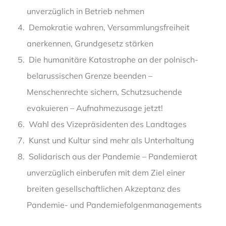
unverzüglich in Betrieb nehmen
Demokratie wahren, Versammlungsfreiheit
anerkennen, Grundgesetz stärken
Die humanitäre Katastrophe an der polnisch-
belarussischen Grenze beenden –
Menschenrechte sichern, Schutzsuchende
evakuieren – Aufnahmezusage jetzt!
Wahl des Vizepräsidenten des Landtages
Kunst und Kultur sind mehr als Unterhaltung
Solidarisch aus der Pandemie – Pandemierat
unverzüglich einberufen mit dem Ziel einer
breiten gesellschaftlichen Akzeptanz des
Pandemie- und Pandemiefolgenmanagements