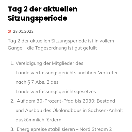
Tag 2 der aktuellen
Sitzungsperiode
28.01.2022
Tag 2 der aktuellen Sitzungsperiode ist in vollem
Gange – die Tagesordnung ist gut gefüllt
Vereidigung der Mitglieder des
Landesverfassungsgerichts und ihrer Vertreter
nach § 7 Abs. 2 des
Landesverfassungsgerichtsgesetzes
Auf dem 30-Prozent-Pfad bis 2030: Bestand
und Ausbau des Ökolandbaus in Sachsen-Anhalt
auskömmlich fördern
Energiepreise stabilisieren – Nord Stream 2