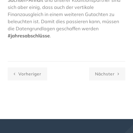
Sachsen-Anhalt
und unserer Koalitionspartner sind
sich aber einig, dass auch der vertikale
Finanzausgleich in einem weiteren Gutachten zu
beleuchten ist. Damit dies passieren kann, müssen
die Datengrundlagen geschaffen werden
#jahresabschlüsse
.
Vorheriger
Nächster