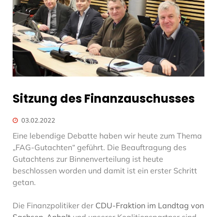
Sitzung des Finanzauschusses
03.02.2022
Eine lebendige Debatte haben wir heute zum Thema
„FAG-Gutachten“ geführt. Die Beauftragung des
Gutachtens zur Binnenverteilung ist heute
beschlossen worden und damit ist ein erster Schritt
getan.
Die Finanzpolitiker der
CDU-Fraktion im Landtag von