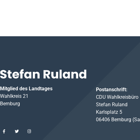
Mitglied des Landtages
Postanschrift:
Wahlkreis 21
CDU Wahlkreisbüro
Bernburg
Stefan Ruland
Karlsplatz 5
06406 Bernburg (Sa