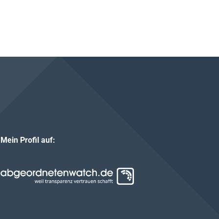
Mein Profil auf: