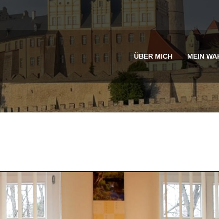
ÜBER MICH
MEIN WA