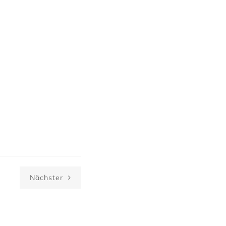
Nächster