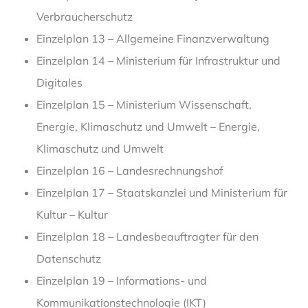
Verbraucherschutz
Einzelplan 13 – Allgemeine Finanzverwaltung
Einzelplan 14 – Ministerium für Infrastruktur und
Digitales
Einzelplan 15 – Ministerium Wissenschaft,
Energie, Klimaschutz und Umwelt – Energie,
Klimaschutz und Umwelt
Einzelplan 16 – Landesrechnungshof
Einzelplan 17 – Staatskanzlei und Ministerium für
Kultur – Kultur
Einzelplan 18 – Landesbeauftragter für den
Datenschutz
Einzelplan 19 – Informations- und
Kommunikationstechnologie (IKT)