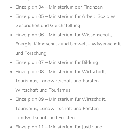
Einzelplan 04 – Ministerium der Finanzen
Einzelplan 05 – Ministerium für Arbeit, Soziales,
Gesundheit und Gleichstellung
Einzelplan 06 – Ministerium für Wissenschaft,
Energie, Klimaschutz und Umwelt – Wissenschaft
und Forschung
Einzelplan 07 – Ministerium für Bildung
Einzelplan 08 – Ministerium für Wirtschaft,
Tourismus, Landwirtschaft und Forsten –
Wirtschaft und Tourismus
Einzelplan 09 – Ministerium für Wirtschaft,
Tourismus, Landwirtschaft und Forsten –
Landwirtschaft und Forsten
Einzelplan 11 – Ministerium für Justiz und