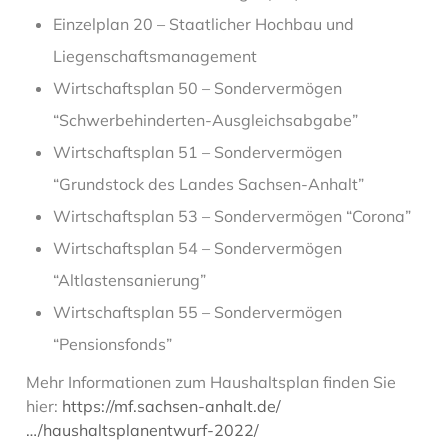
Einzelplan 20 – Staatlicher Hochbau und
Liegenschaftsmanagement
Wirtschaftsplan 50 – Sondervermögen
“Schwerbehinderten-Ausgleichsabgabe”
Wirtschaftsplan 51 – Sondervermögen
“Grundstock des Landes Sachsen-Anhalt”
Wirtschaftsplan 53 – Sondervermögen “Corona”
Wirtschaftsplan 54 – Sondervermögen
“Altlastensanierung”
Wirtschaftsplan 55 – Sondervermögen
“Pensionsfonds”
Mehr Informationen zum Haushaltsplan finden Sie
hier:
https://mf.sachsen-anhalt.de/
…/haushaltsplanentwurf-2022/