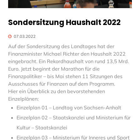
Sondersitzung Haushalt 2022
07.03.2022
Auf der Sondersitzung des Landtages hat der
Finanzminister Michael Richter den Haushalt 2022
eingebracht. Ein Rekordhaushalt von rund 13,5 Mrd.
Euro. Jetzt beginnt der Marathon für die
Finanzpolitiker – bis Mai stehen 11 Sitzungen des
Ausschusses für Finanzen auf dem Programm.
Hier ein Überblick zu den bevorstehenden
Einzelplänen:
Einzelplan 01 – Landtag von Sachsen-Anhalt
Einzelplan 02 – Staatskanzlei und Ministerium für
Kultur – Staatskanzlei
Einzelplan 03 – Ministerium für Inneres und Sport