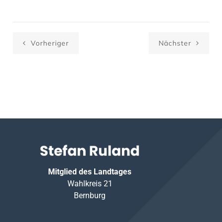
Vorheriger
Nächster
Mitglied des Landtages
Wahlkreis 21
Bernburg