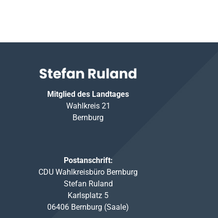
Mitglied des Landtages
Wahlkreis 21
Bernburg
Postanschrift:
CDU Wahlkreisbüro Bernburg
Stefan Ruland
Karlsplatz 5
06406 Bernburg (Saale)