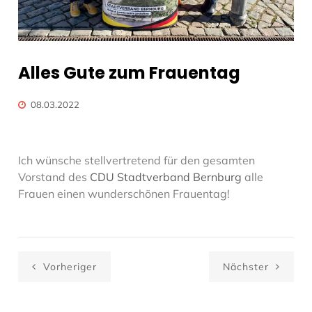
Alles Gute zum Frauentag
08.03.2022
Ich wünsche stellvertretend für den gesamten
Vorstand des
CDU Stadtverband Bernburg
alle
Frauen einen wunderschönen Frauentag!
Vorheriger
Nächster