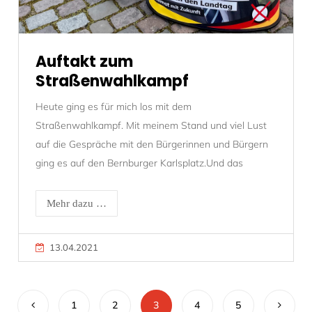
Auftakt zum
Straßenwahlkampf
Heute ging es für mich los mit dem
Straßenwahlkampf. Mit meinem Stand und viel Lust
auf die Gespräche mit den Bürgerinnen und Bürgern
ging es auf den Bernburger Karlsplatz.Und das
Mehr dazu …
13.04.2021
1
2
3
4
5