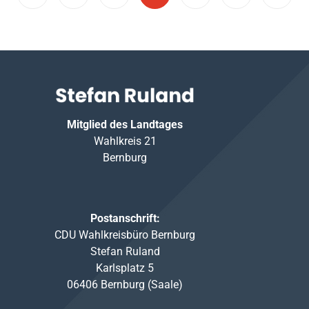
Mitglied des Landtages
Wahlkreis 21
Bernburg
Postanschrift:
CDU Wahlkreisbüro Bernburg
Stefan Ruland
Karlsplatz 5
06406 Bernburg (Saale)