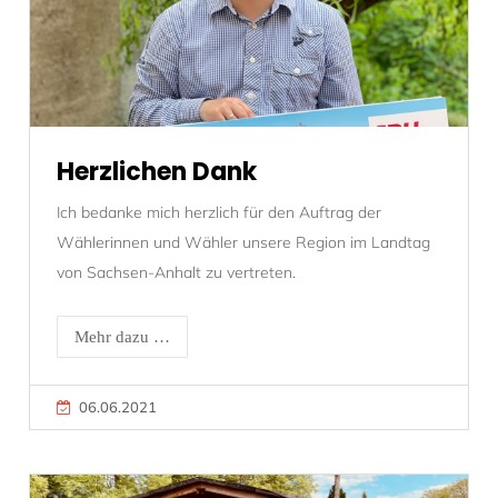
Herzlichen Dank
Ich bedanke mich herzlich für den Auftrag der
Wählerinnen und Wähler unsere Region im Landtag
von Sachsen-Anhalt zu vertreten.
Mehr dazu …
06.06.2021