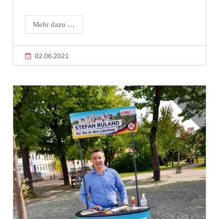
Mehr dazu …
02.06.2021