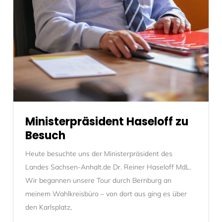
Ministerpräsident Haseloff zu
Besuch
Heute besuchte uns der Ministerpräsident des
Landes Sachsen-Anhalt.de Dr. Reiner Haseloff MdL.
Wir begannen unsere Tour durch Bernburg an
meinem Wahlkreisbüro – von dort aus ging es über
den Karlsplatz,