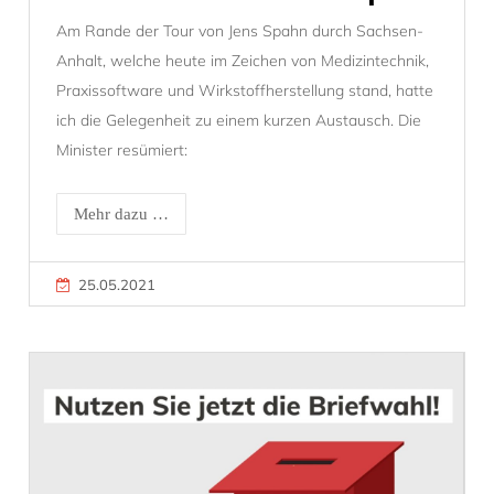
Am Rande der Tour von Jens Spahn durch Sachsen-
Anhalt, welche heute im Zeichen von Medizintechnik,
Praxissoftware und Wirkstoffherstellung stand, hatte
ich die Gelegenheit zu einem kurzen Austausch. Die
Minister resümiert:
Mehr dazu …
25.05.2021