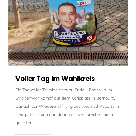
Voller Tag im Wahlkreis
Ein Tag voller Termine geht zu Ende – Endspurt im
Straßenwahlkampf auf dem Karlsplatz in Bernburg.
Danach zur Wiedereröffnung des Acamed Resorts in
Neugattersleben und dann weil Versprechen auch
gehalten