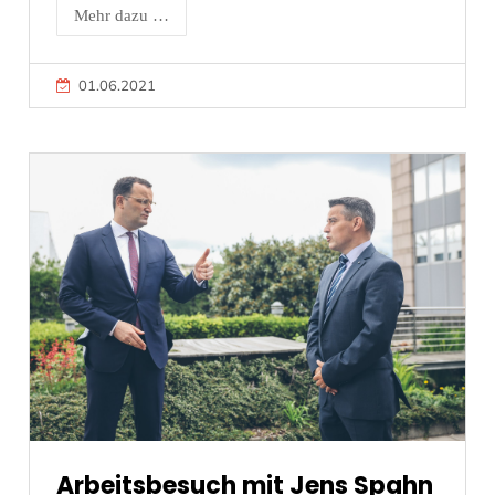
Mehr dazu …
01.06.2021
Arbeitsbesuch mit Jens Spahn