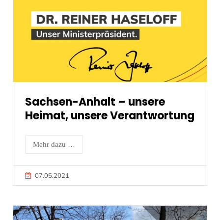
Sachsen-Anhalt – unsere
Heimat, unsere Verantwortung
Mehr dazu …
07.05.2021