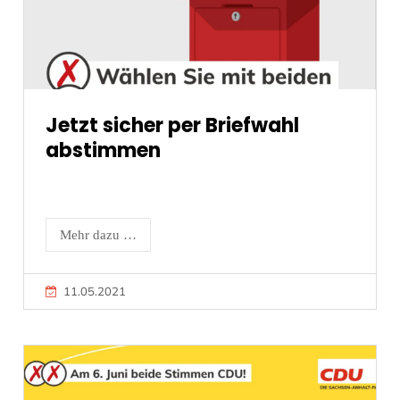
Jetzt sicher per Briefwahl
abstimmen
Mehr dazu …
11.05.2021