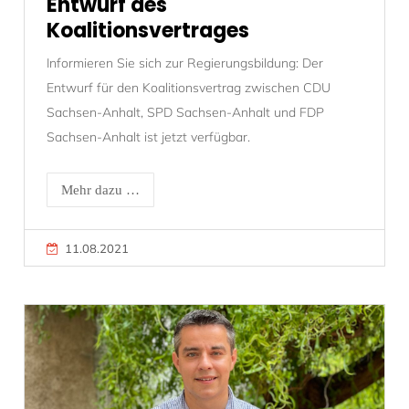
Entwurf des
Koalitionsvertrages
Informieren Sie sich zur Regierungsbildung: Der
Entwurf für den Koalitionsvertrag zwischen CDU
Sachsen-Anhalt, SPD Sachsen-Anhalt und FDP
Sachsen-Anhalt ist jetzt verfügbar.
Mehr dazu …
11.08.2021