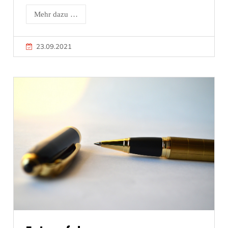
Mehr dazu …
23.09.2021