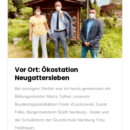
Vor Ort: Ökostation
Neugattersleben
Bei sonnigem Wetter war ich heute gemeinsam mit
Bildungsminister Marco Tullner, unserem
Bundestagskandidaten Frank Wyszkowski, Susan
Falke, Bürgermeisterin Stadt Nienburg – Saale und
der Schulleiterin der Grundschule Nienburg, Frau
Holzhauer,