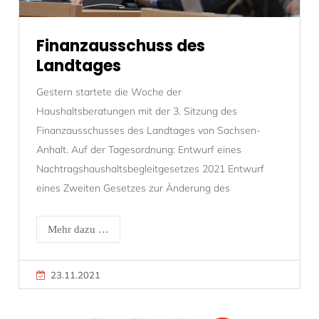
Finanzausschuss des
Landtages
Gestern startete die Woche der
Haushaltsberatungen mit der 3. Sitzung des
Finanzausschusses des Landtages von Sachsen-
Anhalt. Auf der Tagesordnung: Entwurf eines
Nachtragshaushaltsbegleitgesetzes 2021 Entwurf
eines Zweiten Gesetzes zur Änderung des
Mehr dazu …
23.11.2021